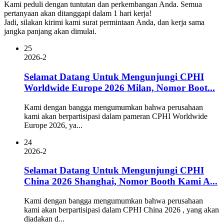
Kami peduli dengan tuntutan dan perkembangan Anda.
Semua
pertanyaan akan ditanggapi dalam 1 hari kerja!
Jadi, silakan kirimi kami surat permintaan Anda, dan kerja sama
jangka panjang akan dimulai.
25
2026-2
Selamat Datang Untuk Mengunjungi CPHI
Worldwide Europe 2026 Milan, Nomor Boot...
Kami dengan bangga mengumumkan bahwa perusahaan
kami akan berpartisipasi dalam pameran CPHI Worldwide
Europe 2026, ya...
24
2026-2
Selamat Datang Untuk Mengunjungi CPHI
China 2026 Shanghai, Nomor Booth Kami A...
Kami dengan bangga mengumumkan bahwa perusahaan
kami akan berpartisipasi dalam CPHI China 2026 , yang akan
diadakan d...